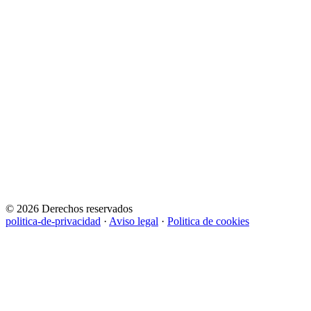
© 2026 Derechos reservados
politica-de-privacidad
·
Aviso legal
·
Politica de cookies