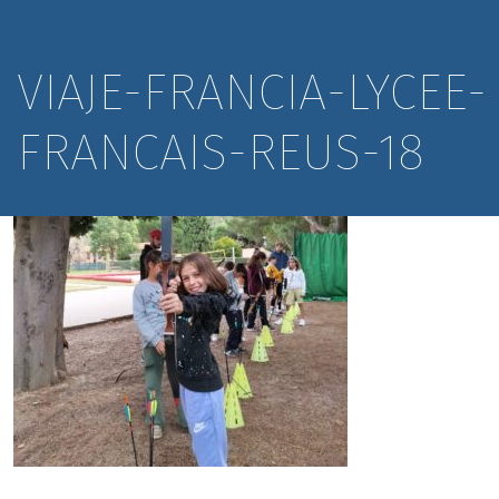
VIAJE-FRANCIA-LYCEE-
FRANCAIS-REUS-18