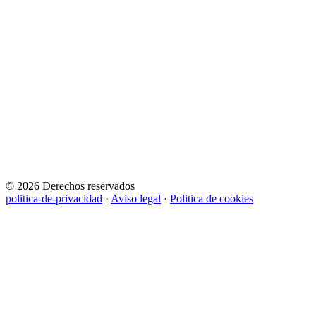
© 2026 Derechos reservados
politica-de-privacidad
·
Aviso legal
·
Politica de cookies