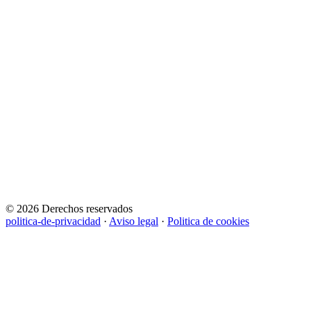
© 2026 Derechos reservados
politica-de-privacidad
·
Aviso legal
·
Politica de cookies