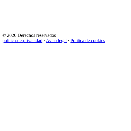
© 2026 Derechos reservados
politica-de-privacidad
·
Aviso legal
·
Politica de cookies