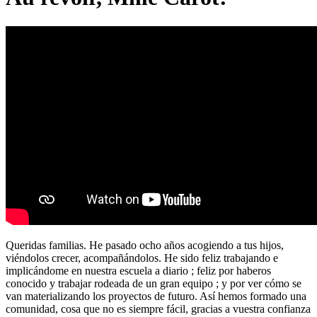
Queridas familias. He pasado ocho años acogiendo a tus hijos,
viéndolos crecer, acompañándolos. He sido feliz trabajando e
implicándome en nuestra escuela a diario ; feliz por haberos
conocido y trabajar rodeada de un gran equipo ; y por ver cómo se
van materializando los proyectos de futuro. Así hemos formado una
comunidad, cosa que no es siempre fácil, gracias a vuestra confianza