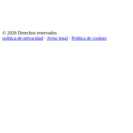
© 2026 Derechos reservados
politica-de-privacidad
·
Aviso legal
·
Politica de cookies