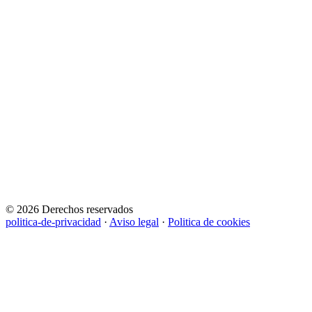
© 2026 Derechos reservados
politica-de-privacidad
·
Aviso legal
·
Politica de cookies