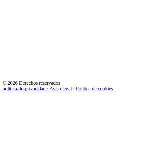
© 2026 Derechos reservados
politica-de-privacidad
·
Aviso legal
·
Politica de cookies