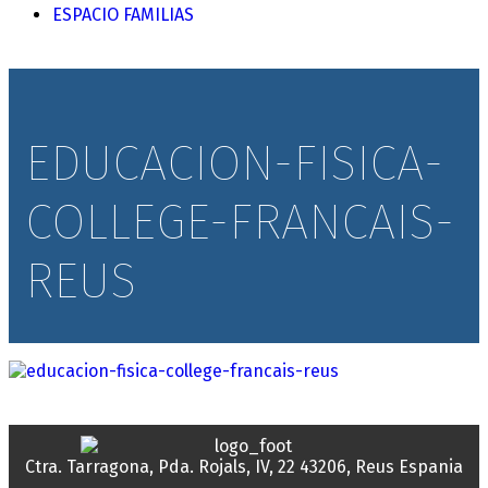
ESPACIO FAMILIAS
EDUCACION-FISICA-
COLLEGE-FRANCAIS-
REUS
Ctra. Tarragona, Pda. Rojals, IV, 22
43206, Reus
Espania