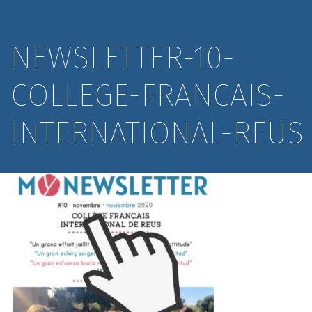
NEWSLETTER-10-
COLLEGE-FRANCAIS-
INTERNATIONAL-REUS