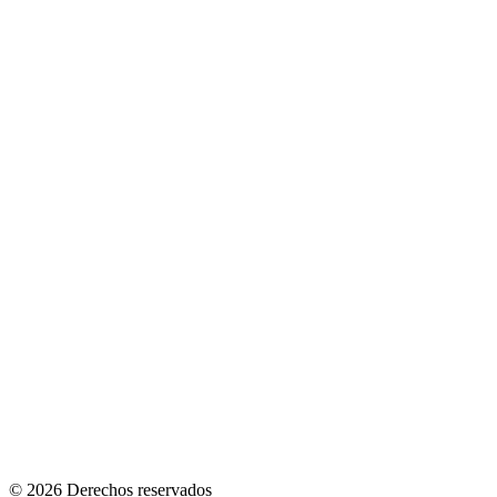
© 2026 Derechos reservados