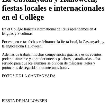
fiestas locales e internacionales
en el Collège
En el Collège français international de Reus aprendemos en 4
lenguas y 3 culturas.
Por eso, en estas fechas celebramos la fiesta local, la Castanyada, y
la anglosajona Halloween.
Además de trabajar muchas competencias gracias a estos eventos,
poder disfrazarse y aprender nuevas palabras, teatralizarlas… ha
servido para que los alumnos se olviden de máscaras, geles y
protocolos de seguridad durante unas horas.
FOTOS DE LA CANTANYADA
FIESTA DE HALLOWEEN