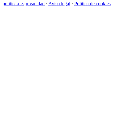
politica-de-privacidad
·
Aviso legal
·
Politica de cookies