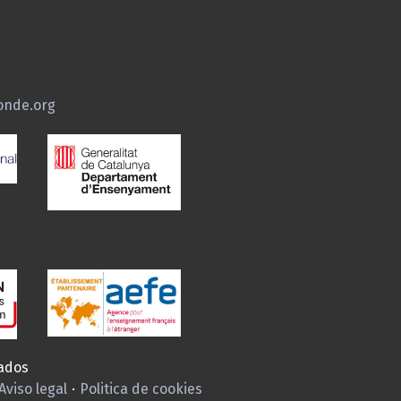
onde.org
ados
Aviso legal
·
Politica de cookies