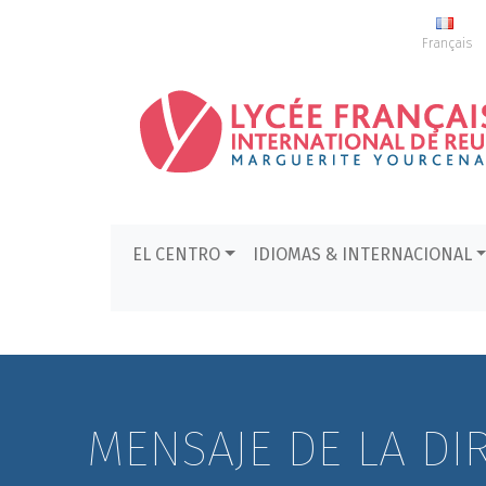
Français
EL CENTRO
IDIOMAS & INTERNACIONAL
MENSAJE DE LA DI