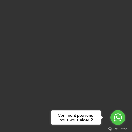
Comment pouvons-
nous vous aider ?