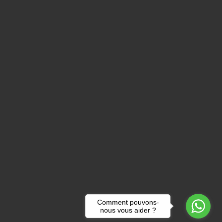
Comment pouvons-
nous vous aider ?