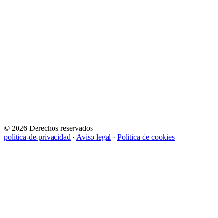
© 2026 Derechos reservados
politica-de-privacidad
·
Aviso legal
·
Politica de cookies