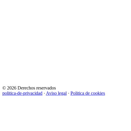
© 2026 Derechos reservados
politica-de-privacidad
·
Aviso legal
·
Politica de cookies