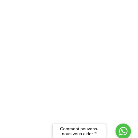
Comment pouvons-
nous vous aider ?