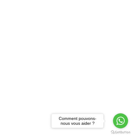
Comment pouvons-
nous vous aider ?