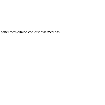
panel fotovoltaico con distintas medidas.