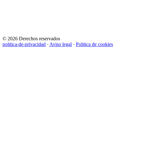
© 2026 Derechos reservados
politica-de-privacidad
·
Aviso legal
·
Politica de cookies