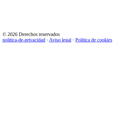
© 2026 Derechos reservados
politica-de-privacidad
·
Aviso legal
·
Politica de cookies