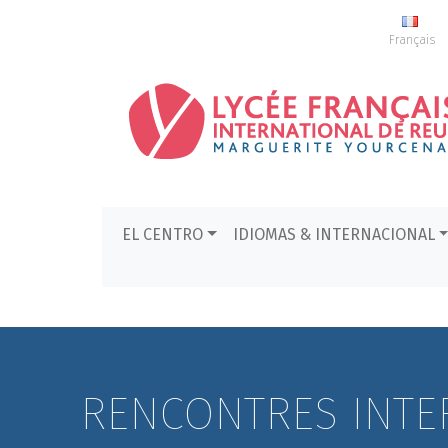
Français
EL CENTRO
IDIOMAS & INTERNACIONAL
RENCONTRES INTE