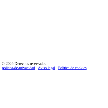
© 2026 Derechos reservados
politica-de-privacidad
·
Aviso legal
·
Politica de cookies