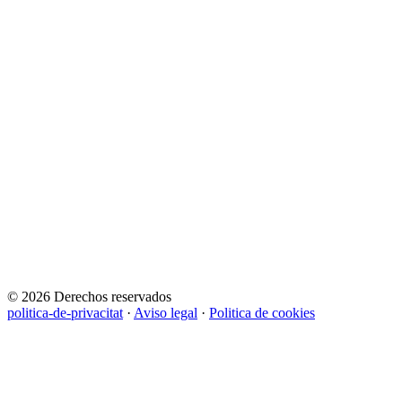
© 2026 Derechos reservados
politica-de-privacitat
·
Aviso legal
·
Politica de cookies