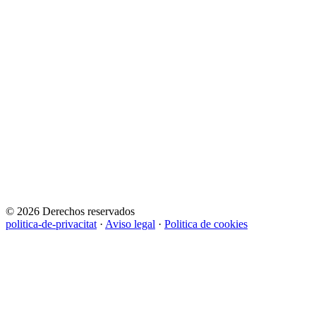
© 2026 Derechos reservados
politica-de-privacitat
·
Aviso legal
·
Politica de cookies