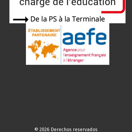
© 2026 Derechos reservados