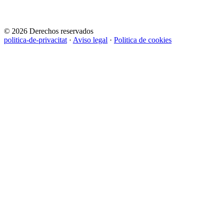
© 2026 Derechos reservados
politica-de-privacitat
·
Aviso legal
·
Politica de cookies