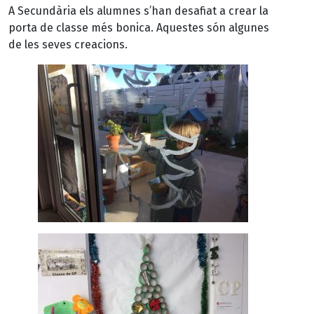
A Secundària els alumnes s’han desafiat a crear la
porta de classe més bonica. Aquestes són algunes
de les seves creacions.