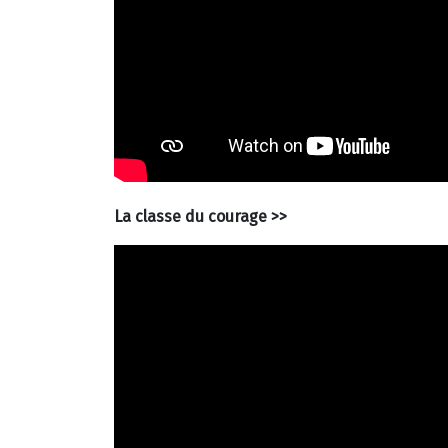
La classe du courage >>