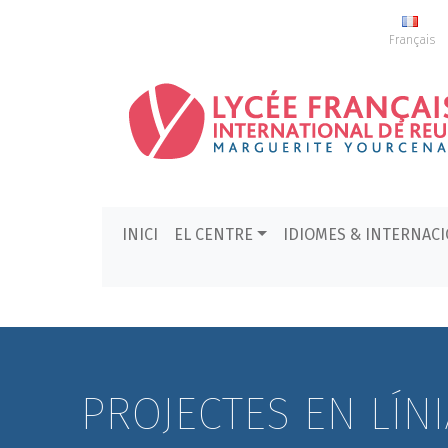
Français
INICI
EL CENTRE
IDIOMES & INTERNAC
PROJECTES EN LÍNI