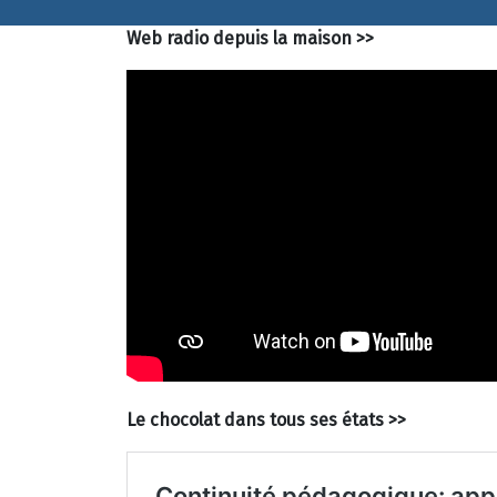
Web radio depuis la maison >>
Le chocolat dans tous ses états >>