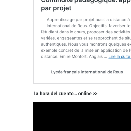
La hora del cuento… online >>