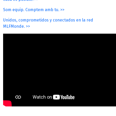
Som equip. Comptem amb tu. >>
Unidos, comprometidos y conectados en la red
MLFMonde. >>