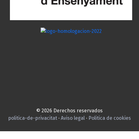
© 2026 Derechos reservados
politica-de-privacitat
·
Aviso legal
·
Politica de cookies