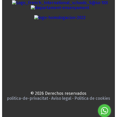
© 2026 Derechos reservados
politica-de-privacitat
·
Aviso legal
·
Politica de cookies