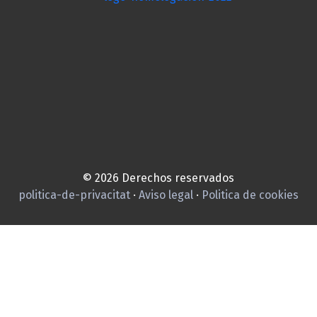
© 2026 Derechos reservados
politica-de-privacitat
·
Aviso legal
·
Politica de cookies