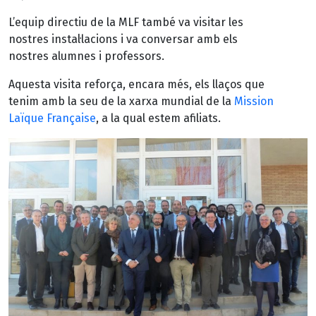
L’equip directiu de la MLF també va visitar les
nostres instal·lacions i va conversar amb els
nostres alumnes i professors.
Aquesta visita reforça, encara més, els llaços que
tenim amb la seu de la xarxa mundial de la
Mission
Laïque Française
, a la qual estem afiliats.