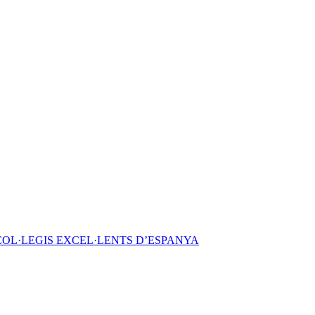
COL·LEGIS EXCEL·LENTS D’ESPANYA