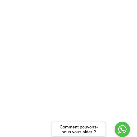
Comment pouvons-
nous vous aider ?