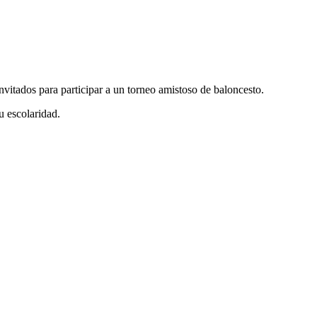
itados para participar a un torneo amistoso de baloncesto.
u escolaridad.