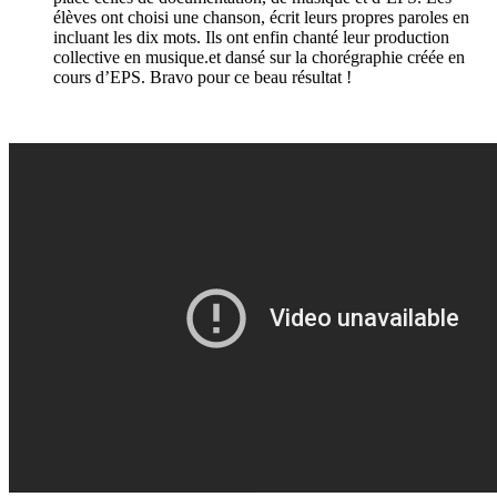
élèves ont choisi une chanson, écrit leurs propres paroles en
incluant les dix mots. Ils ont enfin chanté leur production
collective en musique.et dansé sur la chorégraphie créée en
cours d’EPS. Bravo pour ce beau résultat !