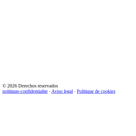
© 2026 Derechos reservados
politique-confidentialite
·
Aviso legal
·
Politique de cookies