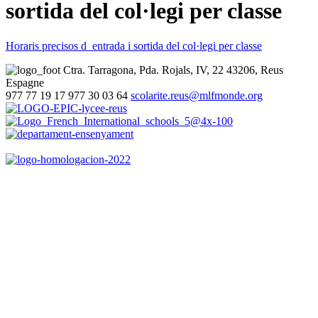
sortida del col·legi per classe
Horaris precisos d_entrada i sortida del col·legi per classe
Ctra. Tarragona, Pda. Rojals, IV, 22
43206, Reus
Espagne
977 77 19 17
977 30 03 64
scolarite.reus@mlfmonde.org