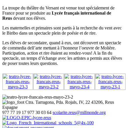
La troupe du théâtre du Versant est venue tout spécialement de
France pour se produire au
Lycée français international de
Reus
devant nos élèves.
Les maternelles et primaires sont partis à la recherche du vent avec
le Biribo dans un spectacle plein de poésie et de rire.
Les élèves de secondaire, quand à eux, ont découvert un spectacle
de commedia dell’arte mettant à l’honneur l’oeuvre de Molière.
Participation, action et rire étaient au rendez-vous! A la fin du
spectacle, un temps d’échange avec les artistes a permis aux élèves
de poser toutes leurs questions.
Ctra. Tarragona, Pda. Rojals, IV, 22
43206, Reus
Espagne
977 77 19 17
977 30 03 64
scolarite.reus@mlfmonde.org