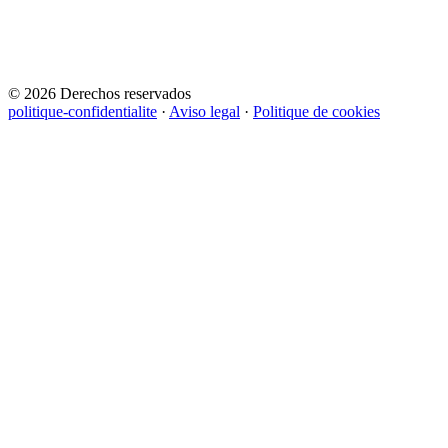
© 2026 Derechos reservados
politique-confidentialite
·
Aviso legal
·
Politique de cookies