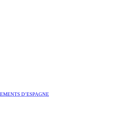
SSEMENTS D’ESPAGNE