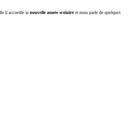
le il accueille la
nouvelle année scolaire
et nous parle de quelques