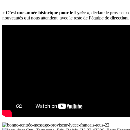
« C’est une année historique pour le Lycée »
, déclare le proviseur
nouveautés qui nous attendent, avec le reste de l’équipe de
direction
.