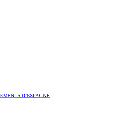
SSEMENTS D’ESPAGNE