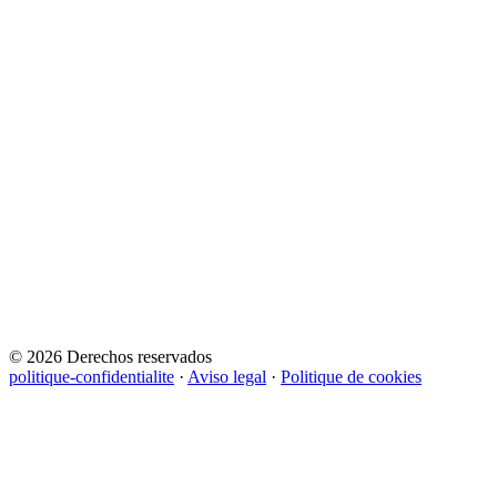
© 2026 Derechos reservados
politique-confidentialite
·
Aviso legal
·
Politique de cookies