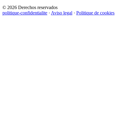
© 2026 Derechos reservados
politique-confidentialite
·
Aviso legal
·
Politique de cookies