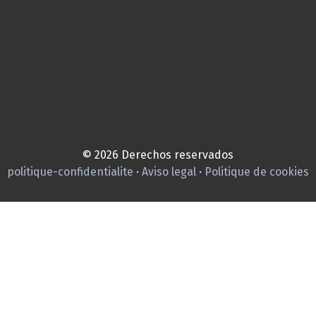
© 2026 Derechos reservados
politique-confidentialite
·
Aviso legal
·
Politique de cookies