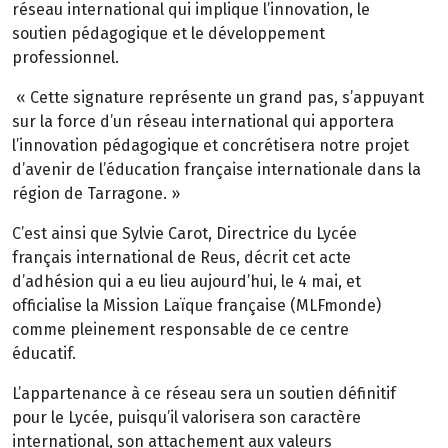
réseau international qui implique l’innovation, le
soutien pédagogique et le développement
professionnel.
« Cette signature représente un grand pas, s’appuyant
sur la force d’un réseau international qui apportera
l’innovation pédagogique et concrétisera notre projet
d’avenir de l’éducation française internationale dans la
région de Tarragone. »
C’est ainsi que Sylvie Carot, Directrice du Lycée
français international de Reus, décrit cet acte
d’adhésion qui a eu lieu aujourd’hui, le 4 mai, et
officialise la Mission Laïque française (MLFmonde)
comme pleinement responsable de ce centre
éducatif.
L’appartenance à ce réseau sera un soutien définitif
pour le Lycée, puisqu’il valorisera son caractère
international, son attachement aux valeurs