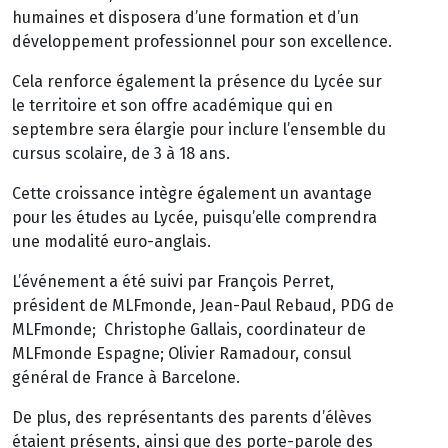
humaines et disposera d’une formation et d’un
développement professionnel pour son excellence.
Cela renforce également la présence du Lycée sur
le territoire et son offre académique qui en
septembre sera élargie pour inclure l’ensemble du
cursus scolaire, de 3 à 18 ans.
Cette croissance intègre également un avantage
pour les études au Lycée, puisqu’elle comprendra
une modalité euro-anglais.
L’événement a été suivi par François Perret,
président de MLFmonde, Jean-Paul Rebaud, PDG de
MLFmonde; Christophe Gallais, coordinateur de
MLFmonde Espagne; Olivier Ramadour, consul
général de France à Barcelone.
De plus, des représentants des parents d’élèves
étaient présents, ainsi que des porte-parole des