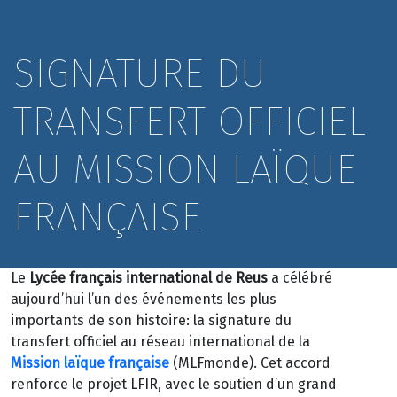
SIGNATURE DU
TRANSFERT OFFICIEL
AU MISSION LAÏQUE
FRANÇAISE
Le
Lycée français international de Reus
a célébré
aujourd’hui l’un des événements les plus
importants de son histoire: la signature du
transfert officiel au réseau international de la
Mission laïque française
(MLFmonde). Cet accord
renforce le projet LFIR, avec le soutien d’un grand