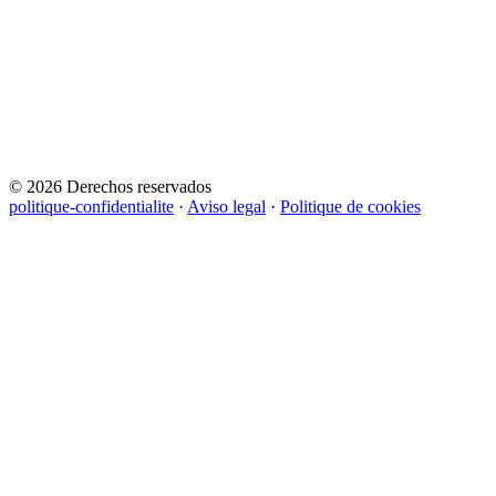
© 2026 Derechos reservados
politique-confidentialite
·
Aviso legal
·
Politique de cookies