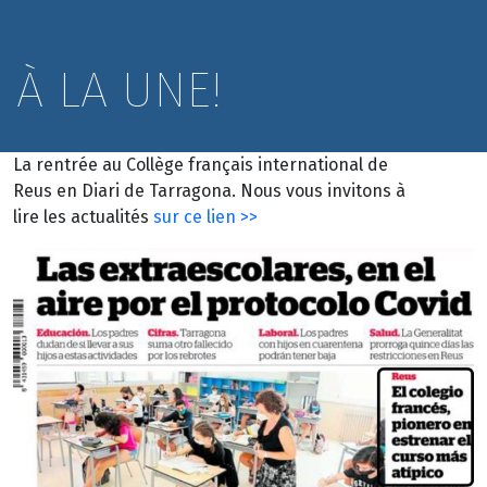
À LA UNE!
La rentrée au Collège français international de
Reus en Diari de Tarragona. Nous vous invitons à
lire les actualités
sur ce lien >>