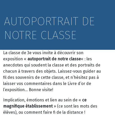
AUTOPORTRAIT DE
NOTRE CLASSE
La classe de 3e vous invite à découvrir son
exposition «
autoportrait de notre classe
« : les
anecdotes qui soudent la classe et des portraits de
chacun à travers des objets. Laissez-vous guider au
fil des souvenirs de cette classe, et n’hésitez pas à
laisser vos commentaires dans le Livre d’or de
l’exposition… Bonne visite!
Implication, émotions et lien au sein de «
ce
magnifique établissement
» (ce sont les mots des
élèves), ou comment faire fi de la distance !