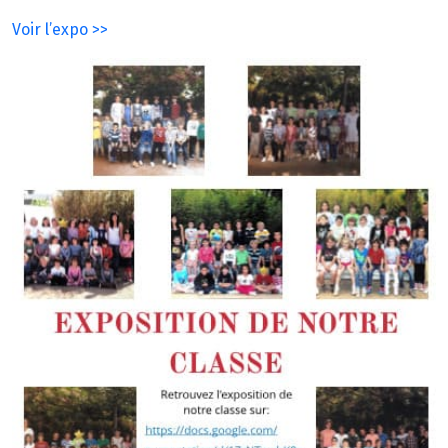
Voir l’expo >>