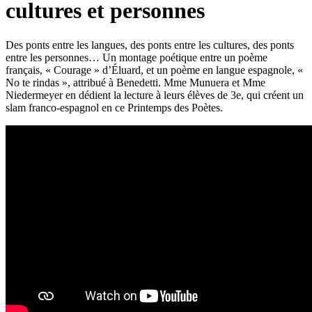
cultures et personnes
Des ponts entre les langues, des ponts entre les cultures, des ponts
entre les personnes… Un montage poétique entre un poème
français, « Courage » d’Éluard, et un poème en langue espagnole, «
No te rindas », attribué à Benedetti. Mme Munuera et Mme
Niedermeyer en dédient la lecture à leurs élèves de 3e, qui créent un
slam franco-espagnol en ce Printemps des Poètes.