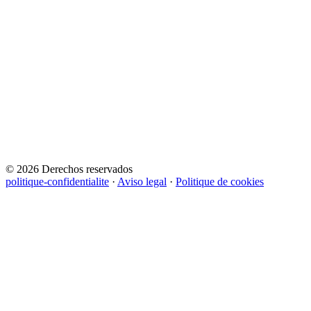
© 2026 Derechos reservados
politique-confidentialite
·
Aviso legal
·
Politique de cookies