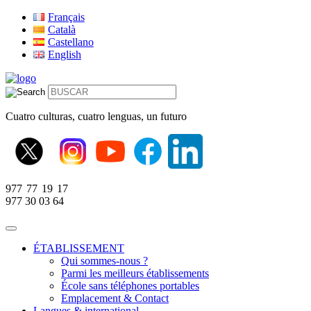
Français
Català
Castellano
English
Cuatro culturas, cuatro lenguas, un futuro
977 77 19 17
977 30 03 64
ÉTABLISSEMENT
Qui sommes-nous ?
Parmi les meilleurs établissements
École sans téléphones portables
Emplacement & Contact
Langues & international