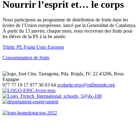
Nourrir l’esprit et… le corps
Nous participons au programme de distribution de fruits dans les
écoles de l’Union européenne, lancé par la Generalitat de Catalunya.
À partir du 13 janvier, chaque mois, nous recevrons des fruits pour
les élèves de la PS à la 6e année.
Tríptic PE Fruita Unio Europea
Consommation de fruits
Ctra. Tarragona, Pda. Rojals, IV, 22
43206, Reus
Espagne
977 77 19 17
977 30 03 64
scolarite.reus@mlfmonde.org