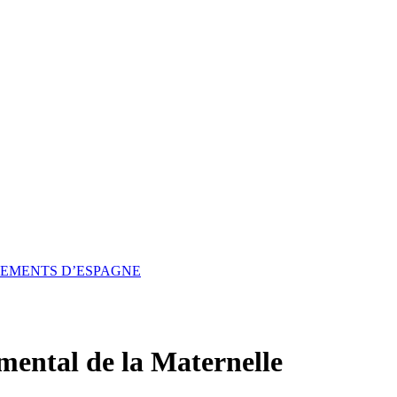
SSEMENTS D’ESPAGNE
mental de la Maternelle