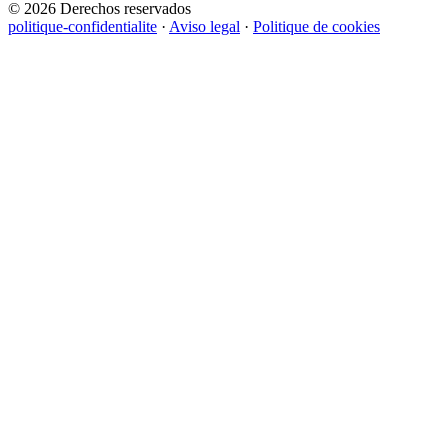
© 2026 Derechos reservados
politique-confidentialite
·
Aviso legal
·
Politique de cookies