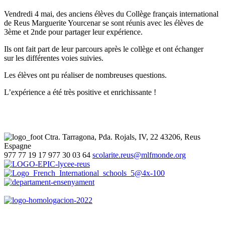
Vendredi 4 mai, des anciens élèves du Collège français international
de Reus Marguerite Yourcenar se sont réunis avec les élèves de
3ème et 2nde pour partager leur expérience.
Ils ont fait part de leur parcours après le collège et ont échanger
sur les différentes voies suivies.
Les élèves ont pu réaliser de nombreuses questions.
L’expérience a été très positive et enrichissante !
Ctra. Tarragona, Pda. Rojals, IV, 22
43206, Reus
Espagne
977 77 19 17
977 30 03 64
scolarite.reus@mlfmonde.org