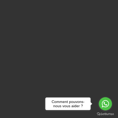
Comment pouvons-
nous vous aider ?