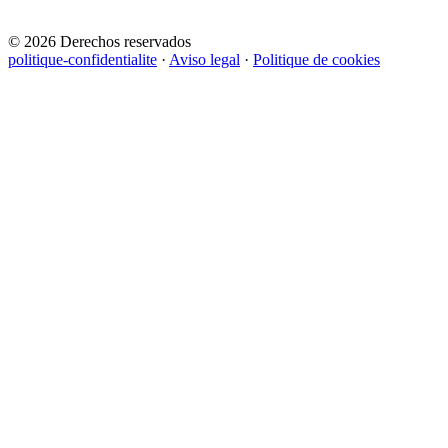
© 2026 Derechos reservados
politique-confidentialite
·
Aviso legal
·
Politique de cookies