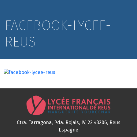
FACEBOOK-LYCEE-
REUS
Ctra. Tarragona, Pda. Rojals, IV, 22
43206, Reus
Espagne